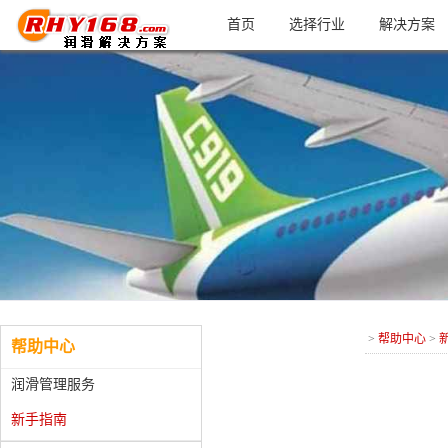
首页
选择行业
解决方案
>
帮助中心
>
帮助中心
润滑管理服务
新手指南