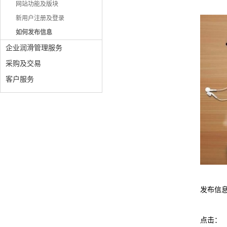
网站功能及版块
新用户注册及登录
如何发布信息
企业润滑管理服务
采购及交易
客户服务
发布信
点击：