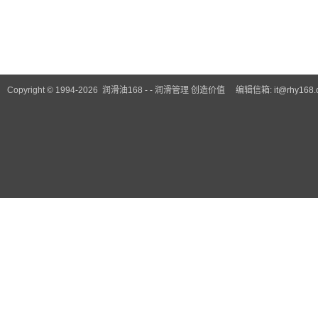
Copyright © 1994-2026 润滑油168 - - 润滑管理 创造价值 编辑信箱:
it@rhy168