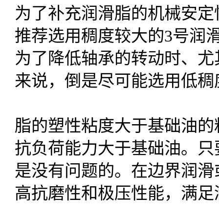
为了补充润滑脂的机械安定
推荐选用稠度较大的3号润
为了降低轴承的转动时、尤
来说，倒是尽可能选用低稠
脂的塑性粘度大于基础油的
抗负荷能力大于基础油。只
是没有问题的。在边界润滑
高抗磨性和极压性能，满足