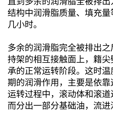
直到多余的润滑脂全被排出
结构中润滑脂质量、填充量
几小时。
多余的润滑脂完全被排出之
持架的相互接触面上，籍尖
承的正常运转阶段。这时温
期的润滑作用，主要是依靠
运转过程中，滚动体和滚道
而分出一部分基础油，流进