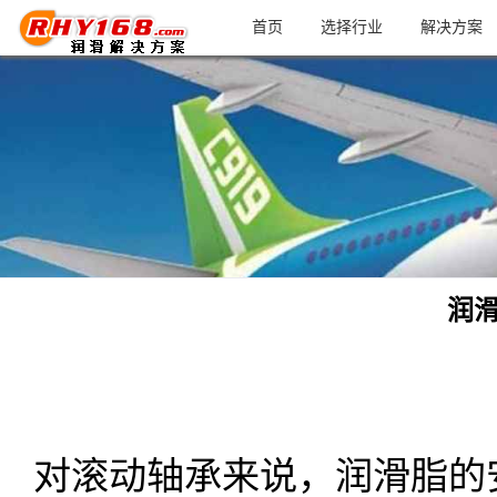
首页
选择行业
解决方案
润
对滚动轴承来说，润滑脂的