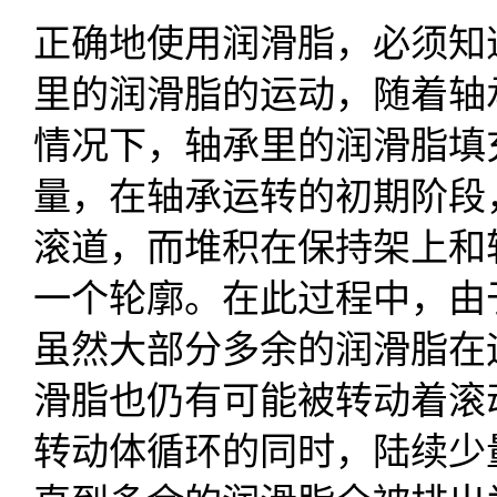
正确地使用润滑脂，必须知
里的润滑脂的运动，随着轴
情况下，轴承里的润滑脂填
量，在轴承运转的初期阶段
滚道，而堆积在保持架上和
一个轮廓。在此过程中，由
虽然大部分多余的润滑脂在
滑脂也仍有可能被转动着滚
转动体循环的同时，陆续少