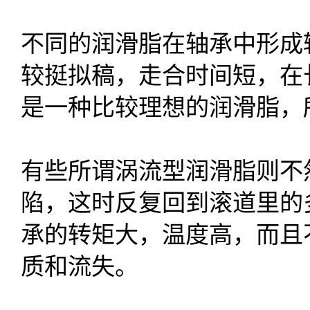
不同的润滑脂在轴承中形成
较挺拟稿，走合时间短，在
是一种比较理想的润滑脂，
有些所谓涡流型润滑脂则不
陷，这时反复回到滚道里的
承的转矩大，温度高，而且
质和流失。