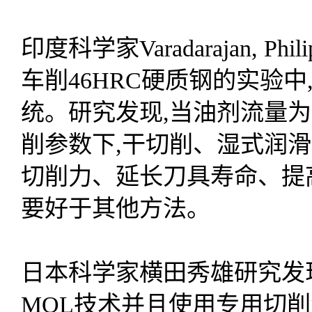
印度科学家Varadarajan, 
车削46HRC硬质钢的实验中
统。研究发现,当油剂流量为6
削参数下,干切削、湿式润滑
切削力、延长刀具寿命、提
要好于其他方法。
日本科学家横田秀雄研究发
MQL技术并且使用专用切