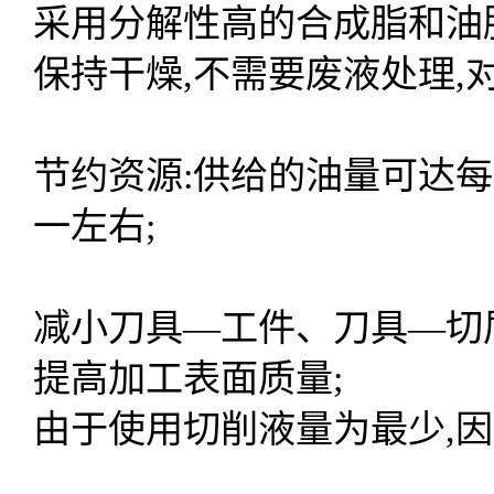
采用分解性高的合成脂和油
保持干燥,不需要废液处理,
节约资源:供给的油量可达每
一左右;
减小刀具—工件、刀具—切屑
提高加工表面质量;
由于使用切削液量为最少,因