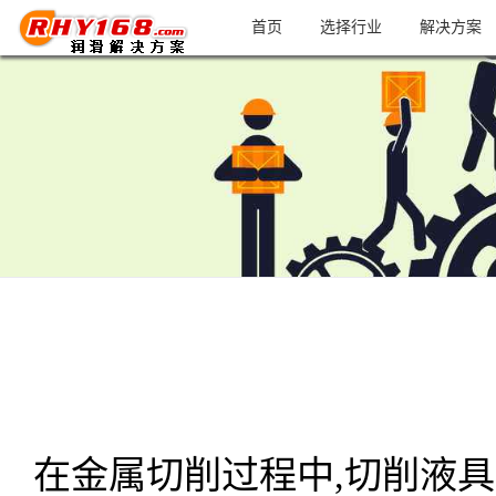
首页
选择行业
解决方案
在金属切削过程中,切削液