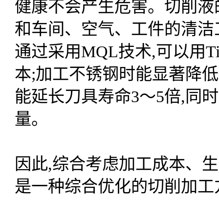
健康不会产生危害。切削液
和车间、空气、工件的清洁
通过采用MQL技术,可以用
本;加工不锈钢时能显著降低
能延长刀具寿命3～5倍,同
量。
因此,综合考虑加工成本、生
是一种综合优化的切削加工