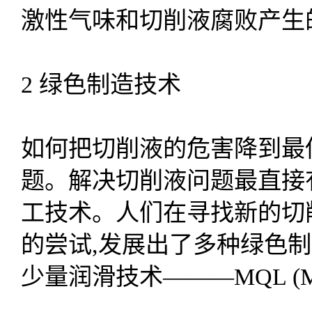
激性气味和切削液腐败产生
2 绿色制造技术
如何把切削液的危害降到最
题。解决切削液问题最直接
工技术。人们在寻找新的切
的尝试,发展出了多种绿色
少量润滑技术———MQL (MinimalQ