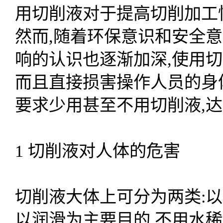
用切削液对于提高切削加工
然而,随着环保意识和安全
响的认识也逐渐加深,使用切
而且直接损害操作人员的身
要求少用甚至不用切削液,
1 切削液对人体的危害
切削液大体上可分为两类:以
以润滑为主要目的,不用水