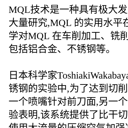
MQL技术是一种具有极大
大量研究,MQL 的实用水
学对MQL 在车削加工、铣
包括铝合金、不锈钢等。
日本科学家ToshiakiWaka
锈钢的实验中,为了达到切削
一个喷嘴针对前刀面,另一个
验表明,该系统提供了比干
使用大流量的压缩空气加强