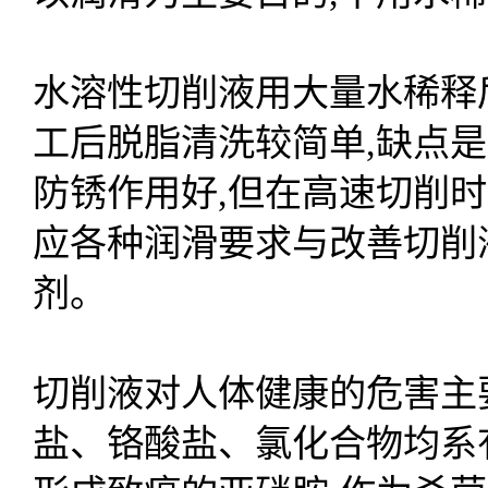
水溶性切削液用大量水稀释
工后脱脂清洗较简单,缺点
防锈作用好,但在高速切削
应各种润滑要求与改善切削
剂。
切削液对人体健康的危害主
盐、铬酸盐、氯化合物均系