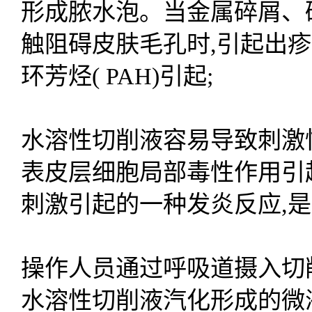
形成脓水泡。当金属碎屑、
触阻碍皮肤毛孔时,引起出
环芳烃( PAH)引起;
水溶性切削液容易导致刺激
表皮层细胞局部毒性作用引
刺激引起的一种发炎反应,
操作人员通过呼吸道摄入切
水溶性切削液汽化形成的微