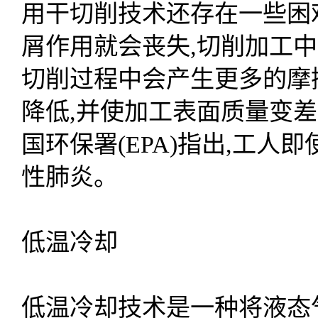
用干切削技术还存在一些困
屑作用就会丧失,切削加工中
切削过程中会产生更多的摩
降低,并使加工表面质量变
国环保署(EPA)指出,工
性肺炎。
低温冷却
低温冷却技术是一种将液态气体, 