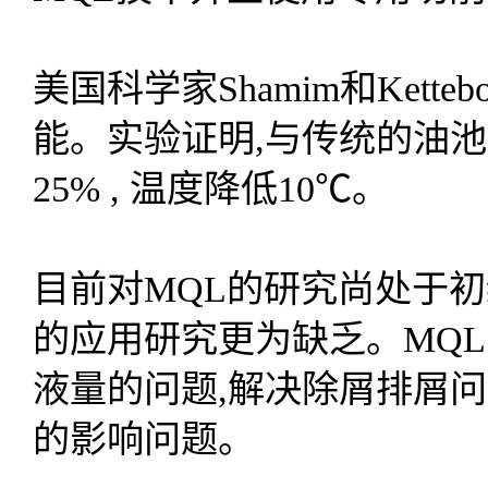
美国科学家Shamim和Ket
能。实验证明,与传统的油池
25% , 温度降低10℃。
目前对MQL的研究尚处于初
的应用研究更为缺乏。MQ
液量的问题,解决除屑排屑
的影响问题。