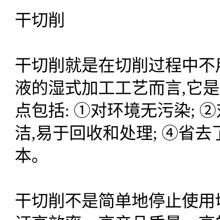
干切削
干切削就是在切削过程中不
液的湿式加工工艺而言,它
点包括: ①对环境无污染; 
洁,易于回收和处理; ④省
本。
干切削不是简单地停止使用