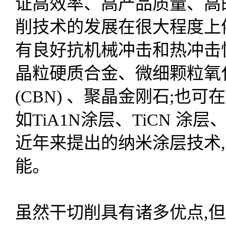
证高效率、高产品质量、高
削技术的发展在很大程度上
有良好抗机械冲击和热冲击
晶粒硬质合金、微细颗粒氧
(CBN) 、聚晶金刚石;也
如TiA1N涂层、TiCN 涂层
近年来提出的纳米涂层技术
能。
虽然干切削具有诸多优点,