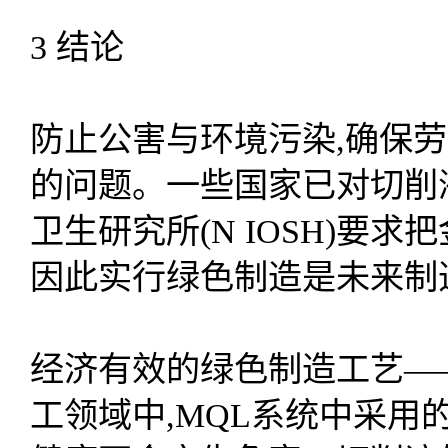
3 结论
防止公害与环境污染,确保
的问题。一些国家已对切削
卫生研究所(N IOSH)要求
因此实行绿色制造是未来制
经济有效的绿色制造工艺—
工领域中,MQL系统中采用