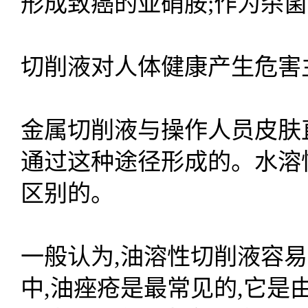
形成致癌的亚硝胺;作为杀
切削液对人体健康产生危害
金属切削液与操作人员皮肤直
通过这种途径形成的。水溶
区别的。
一般认为,油溶性切削液容
中,油痤疮是最常见的,它是