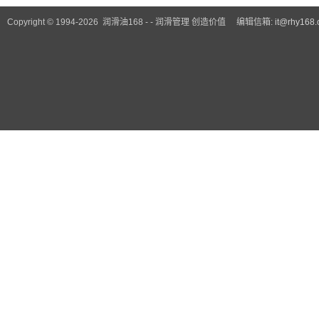
Copyright © 1994-2026 润滑油168 - - 润滑管理 创造价值 编辑信箱:
it@rhy168