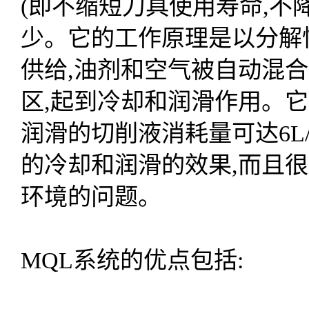
(即不缩短刀具使用寿命,不
少。它的工作原理是以分解
供给,油剂和空气被自动混
区,起到冷却和润滑作用。它的
润滑的切削液消耗量可达6L
的冷却和润滑的效果,而且
环境的问题。
MQL系统的优点包括: