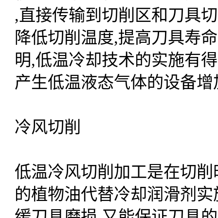
,直接传输到切削区和刀具
降低切削温度,提高刀具寿
明,低温冷却技术的实施有
产生低温液态气体的设备增
冷风切削
低温冷风切削加工是在切削时
的植物油代替冷却润滑剂实
缓刀具磨损,又能保证刀具的