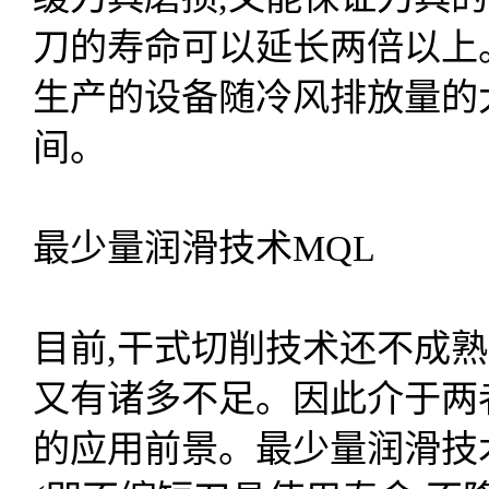
刀的寿命可以延长两倍以上
生产的设备随冷风排放量的大
间。
最少量润滑技术MQL
目前,干式切削技术还不成
又有诸多不足。因此介于两
的应用前景。最少量润滑技