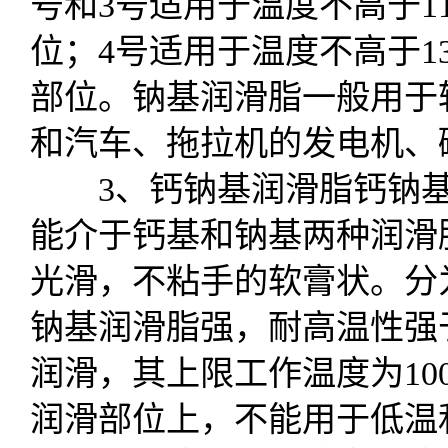
号和3号适用于温度不高于1
位；4号适用于温度不高于1
部位。钠基润滑脂一般用于
和汽车、拖拉机的发电机、
3、钙钠基润滑脂钙钠基
能介于钙基和钠基两种润滑
光滑，不粘手的软膏状。分为
钠基润滑脂强，耐高温性强
润滑，其上限工作温度为10
润滑部位上，不能用于低温