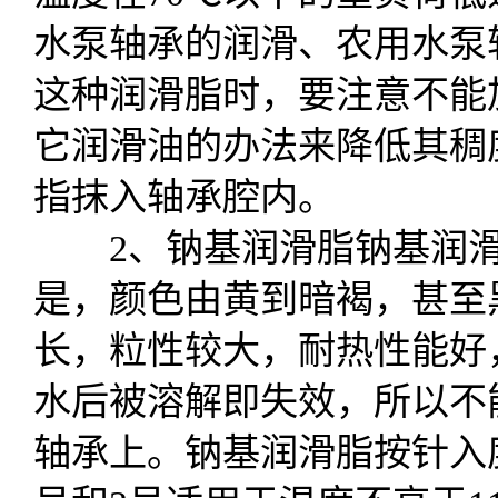
水泵轴承的润滑、农用水泵
这种润滑脂时，要注意不能
它润滑油的办法来降低其稠
指抹入轴承腔内。
2、钠基润滑脂钠基润滑
是，颜色由黄到暗褐，甚至
长，粒性较大，耐热性能好
水后被溶解即失效，所以不
轴承上。钠基润滑脂按针入度