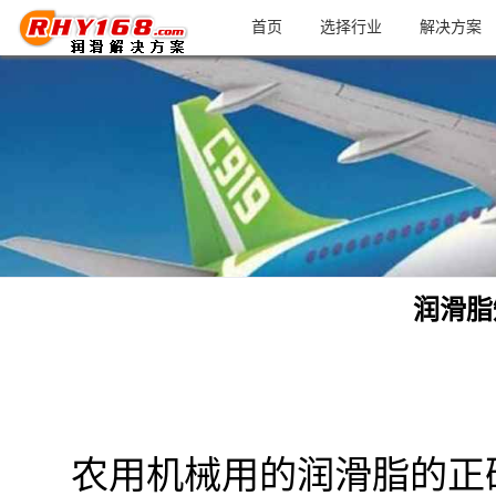
首页
选择行业
解决方案
润滑脂
农用机械用的润滑脂的正确