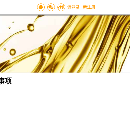
请登录
新注册
事项