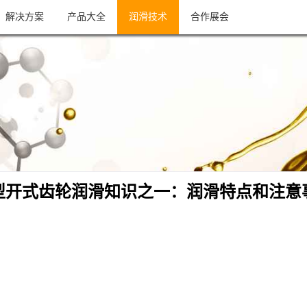
解决方案
产品大全
润滑技术
合作展会
型开式齿轮润滑知识之一：润滑特点和注意