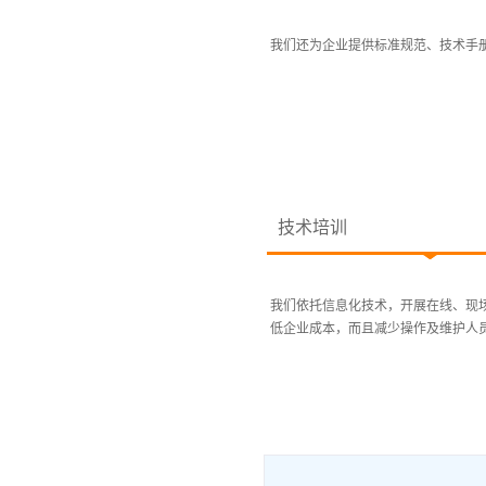
我们还为企业提供标准规范、技术手册
技术培训
我们依托信息化技术，开展在线、现
低企业成本，而且减少操作及维护人员负