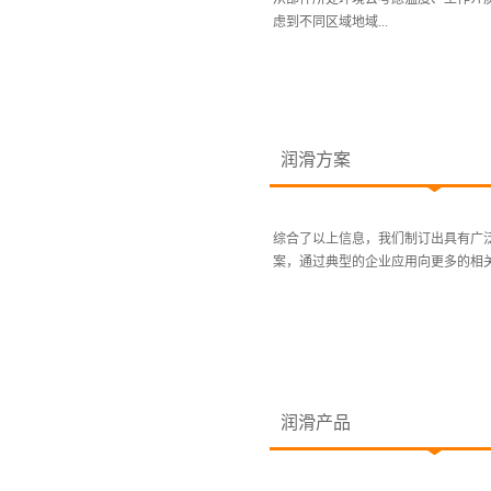
虑到不同区域地域...
润滑方案
综合了以上信息，我们制订出具有广
案，通过典型的企业应用向更多的相关
润滑产品