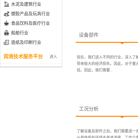
水泥及建筑行业
塑胶产品及玩具行业
食品饮料及医疗行业
船舶行业
设备部件
造纸及印刷行业
润滑技术服务平台
进入
现在，我们进入不同的行业，深入了
带来极大的经济损失。因此，对于重
径。因此，我们需要...
工况分析
了解设备及部件之后，我们需要进一
从部件所处环境去考虑温度、工作介