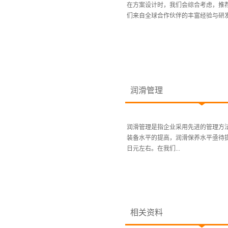
在方案设计时，我们会综合考虑，推
们来自全球合作伙伴的丰富经验与研发
润滑管理
润滑管理是指企业采用先进的管理方
装备水平的提高，润滑保养水平亟待提
日元左右。在我们...
相关资料