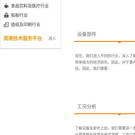
食品饮料及医疗行业
船舶行业
造纸及印刷行业
设备部件
润滑技术服务平台
进入
现在，我们进入不同的行业，深入了
带来极大的经济损失。因此，对于重
径。因此，我们需要...
工况分析
了解设备及部件之后，我们需要进一
从部件所处环境去考虑温度、工作介