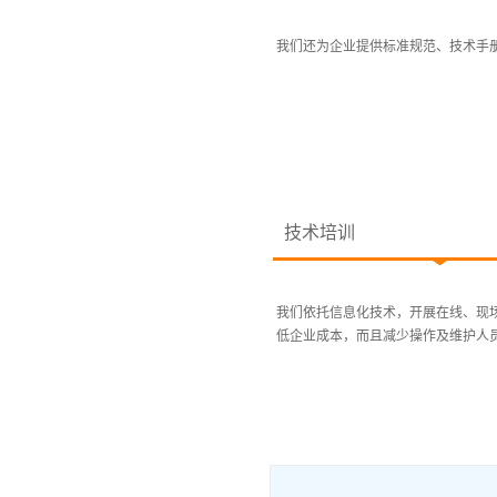
我们还为企业提供标准规范、技术手册
技术培训
我们依托信息化技术，开展在线、现
低企业成本，而且减少操作及维护人员负