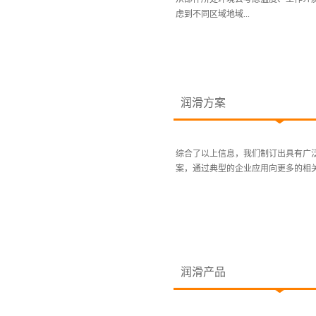
虑到不同区域地域...
润滑方案
综合了以上信息，我们制订出具有广
案，通过典型的企业应用向更多的相关
润滑产品