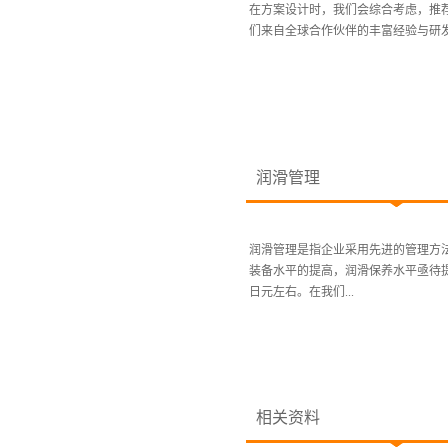
在方案设计时，我们会综合考虑，推
们来自全球合作伙伴的丰富经验与研发
润滑管理
润滑管理是指企业采用先进的管理方
装备水平的提高，润滑保养水平亟待提
日元左右。在我们...
相关资料