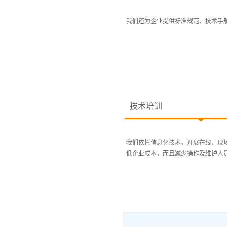
我们还为企业提供标准规范、技术手册
技术培训
我们依托信息化技术，开展在线、现
低企业成本，而且减少操作及维护人员负