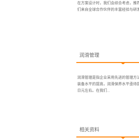
在方案设计时，我们会综合考虑，推
们来自全球合作伙伴的丰富经验与研发
润滑管理
润滑管理是指企业采用先进的管理方
装备水平的提高，润滑保养水平亟待提
日元左右。在我们...
相关资料