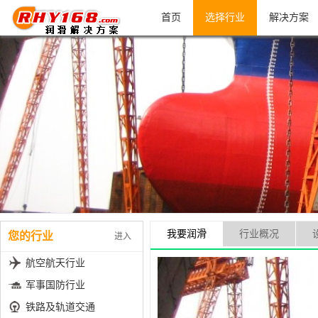
首页
选择行业
解决方案
我要润滑
行业概况
您的行业
进入
航空航天行业
军事国防行业
铁路及轨道交通