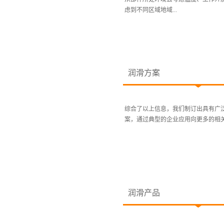
虑到不同区域地域...
润滑方案
综合了以上信息，我们制订出具有广
案，通过典型的企业应用向更多的相关
润滑产品