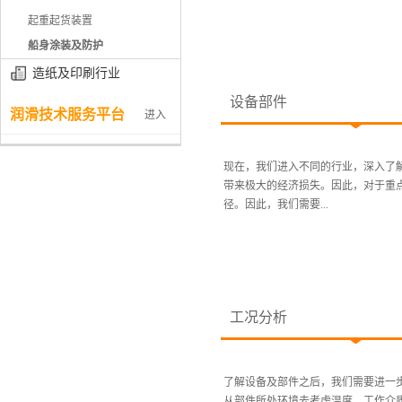
起重起货装置
船身涂装及防护
造纸及印刷行业
设备部件
润滑技术服务平台
进入
现在，我们进入不同的行业，深入了
带来极大的经济损失。因此，对于重
径。因此，我们需要...
工况分析
了解设备及部件之后，我们需要进一
从部件所处环境去考虑温度、工作介